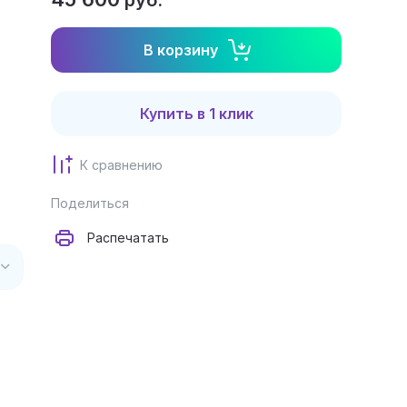
руб.
В корзину
Купить в 1 клик
К сравнению
Поделиться
Распечатать