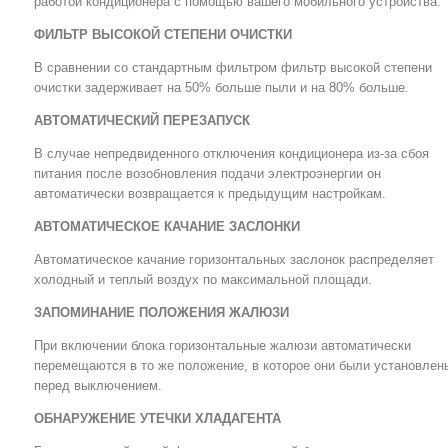
работой кондиционера с помощью вашего мобильного устройства.
ФИЛЬТР ВЫСОКОЙ СТЕПЕНИ ОЧИСТКИ
В сравнении со стандартным фильтром фильтр высокой степени
очистки задерживает на 50% больше пыли и на 80% больше.
АВТОМАТИЧЕСКИЙ ПЕРЕЗАПУСК
В случае непредвиденного отключения кондиционера из-за сбоя
питания после возобновления подачи электроэнергии он
автоматически возвращается к предыдущим настройкам.
АВТОМАТИЧЕСКОЕ КАЧАНИЕ ЗАСЛОНКИ
Автоматическое качание горизонтальных заслонок распределяет
холодный и теплый воздух по максимальной площади.
ЗАПОМИНАНИЕ ПОЛОЖЕНИЯ ЖАЛЮЗИ
При включении блока горизонтальные жалюзи автоматически
перемещаются в то же положение, в которое они были установлен
перед выключением.
ОБНАРУЖЕНИЕ УТЕЧКИ ХЛАДАГЕНТА