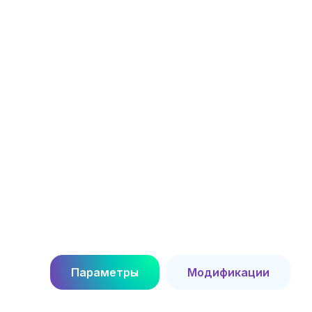
Параметры
Модификации