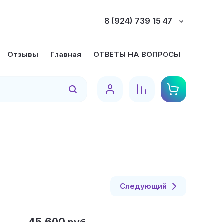
8 (924) 739 15 47
Отзывы
Главная
ОТВЕТЫ НА ВОПРОСЫ
Найти
Следующий
45 600