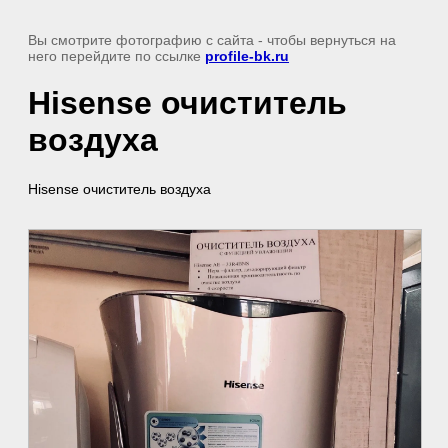
Вы смотрите фотографию с сайта
- чтобы вернуться на
него перейдите по ссылке
profile-bk.ru
Hisense очиститель
воздуха
Hisense очиститель воздуха